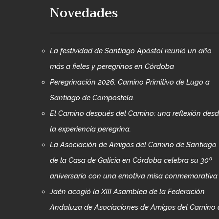
Novedades
La festividad de Santiago Apóstol reunió un año
más a fieles y peregrinos en Córdoba
Peregrinación 2026: Camino Primitivo de Lugo a
Santiago de Compostela.
El Camino después del Camino: una reflexión des
la experiencia peregrina.
La Asociación de Amigos del Camino de Santiago
de la Casa de Galicia en Córdoba celebra su 30º
aniversario con una emotiva misa conmemorativa
Jaén acogió la XIII Asamblea de la Federación
Andaluza de Asociaciones de Amigos del Camino 