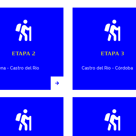
ETAPA 2
ETAPA 3
na - Castro del Río
Castro del Río - Córdoba