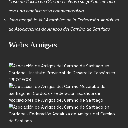
Casa de Galicia en Córdoba celebra su 30º aniversario
con una emotiva misa conmemorativa
Jaén acogió la XIII Asamblea de la Federación Andaluza
de Asociaciones de Amigos del Camino de Santiago
Webs Amigas