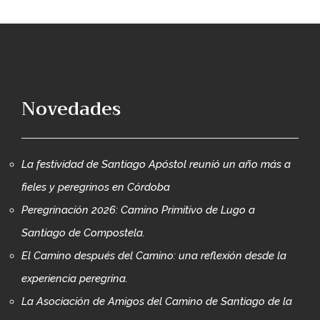
Novedades
La festividad de Santiago Apóstol reunió un año más a
fieles y peregrinos en Córdoba
Peregrinación 2026: Camino Primitivo de Lugo a
Santiago de Compostela.
El Camino después del Camino: una reflexión desde la
experiencia peregrina.
La Asociación de Amigos del Camino de Santiago de la