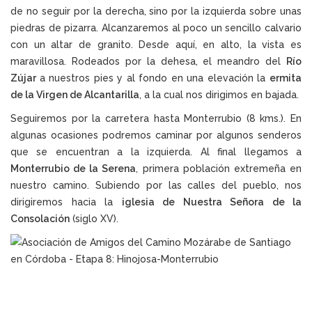
de no seguir por la derecha, sino por la izquierda sobre unas
piedras de pizarra. Alcanzaremos al poco un sencillo calvario
con un altar de granito. Desde aquí, en alto, la vista es
maravillosa. Rodeados por la dehesa, el meandro del
Río
Zújar
a nuestros pies y al fondo en una elevación la
ermita
de la Virgen de Alcantarilla
, a la cual nos dirigimos en bajada.
Seguiremos por la carretera hasta Monterrubio (8 kms.). En
algunas ocasiones podremos caminar por algunos senderos
que se encuentran a la izquierda. Al final llegamos a
Monterrubio de la Serena
, primera población extremeña en
nuestro camino. Subiendo por las calles del pueblo, nos
dirigiremos hacia la
iglesia de Nuestra Señora de la
Consolación
(siglo XV).