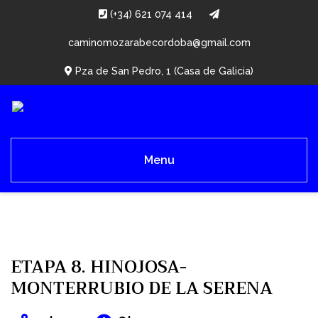
(+34) 621 074 414
caminomozarabecordoba@gmail.com
Pza de San Pedro, 1 (Casa de Galicia)
Menu
ETAPA 8. HINOJOSA-
MONTERRUBIO DE LA SERENA