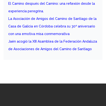
El Camino después del Camino: una reflexión desde la
experiencia peregrina.
La Asociación de Amigos del Camino de Santiago de la
Casa de Galicia en Córdoba celebra su 30º aniversario
con una emotiva misa conmemorativa
Jaén acogió la XIII Asamblea de la Federación Andaluza
de Asociaciones de Amigos del Camino de Santiago