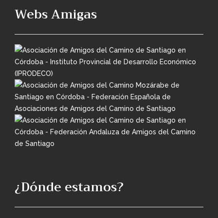
Webs Amigas
¿Dónde estamos?