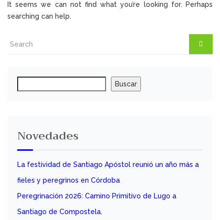
It seems we can not find what you’re looking for. Perhaps
searching can help.
Buscar
Buscar
Novedades
La festividad de Santiago Apóstol reunió un año más a
fieles y peregrinos en Córdoba
Peregrinación 2026: Camino Primitivo de Lugo a
Santiago de Compostela.