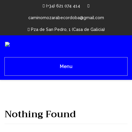
(+34) 621 074 414
caminomozarabecordoba@gmail.com
Pza de San Pedro, 1 (Casa de Galicia)
Menu
Nothing Found