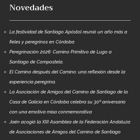
Novedades
La festividad de Santiago Apóstol reunió un año más a
fieles y peregrinos en Córdoba
Peregrinación 2026: Camino Primitivo de Lugo a
Santiago de Compostela.
El Camino después del Camino: una reflexión desde la
experiencia peregrina.
La Asociación de Amigos del Camino de Santiago de la
Casa de Galicia en Córdoba celebra su 30º aniversario
con una emotiva misa conmemorativa
Jaén acogió la XIII Asamblea de la Federación Andaluza
de Asociaciones de Amigos del Camino de Santiago