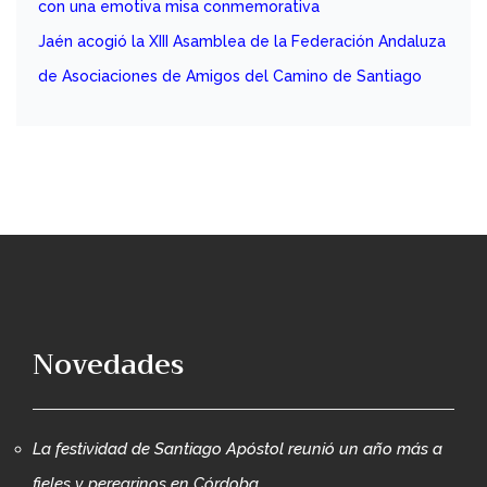
con una emotiva misa conmemorativa
Jaén acogió la XIII Asamblea de la Federación Andaluza
de Asociaciones de Amigos del Camino de Santiago
Novedades
La festividad de Santiago Apóstol reunió un año más a
fieles y peregrinos en Córdoba