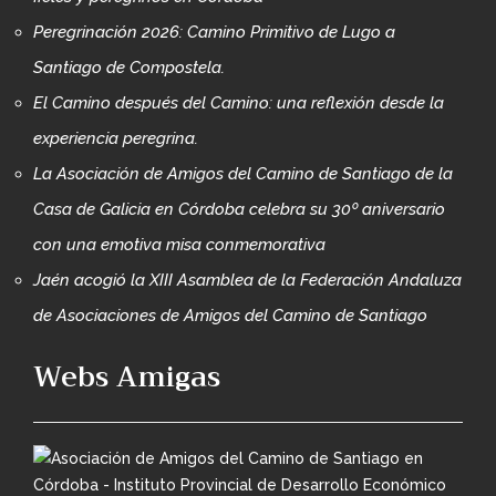
Peregrinación 2026: Camino Primitivo de Lugo a
Santiago de Compostela.
El Camino después del Camino: una reflexión desde la
experiencia peregrina.
La Asociación de Amigos del Camino de Santiago de la
Casa de Galicia en Córdoba celebra su 30º aniversario
con una emotiva misa conmemorativa
Jaén acogió la XIII Asamblea de la Federación Andaluza
de Asociaciones de Amigos del Camino de Santiago
Webs Amigas