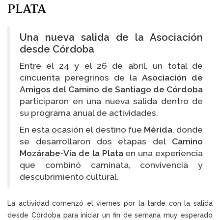
PLATA
Una nueva salida de la Asociación
desde Córdoba
Entre el 24 y el 26 de abril, un total de
cincuenta peregrinos de la
Asociación de
Amigos del Camino de Santiago de Córdoba
participaron en una nueva salida dentro de
su programa anual de actividades.
En esta ocasión el destino fue
Mérida
, donde
se desarrollaron dos etapas del
Camino
Mozárabe-Vía de la Plata
en una experiencia
que combinó caminata, convivencia y
descubrimiento cultural.
La actividad comenzó el viernes por la tarde con la salida
desde Córdoba para iniciar un fin de semana muy esperado