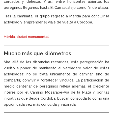
cercados y dehesas. Y así, entre horizontes abiertos los
peregrinos llegamos hasta El Carrascalejo como fin de etapa.
Tras la caminata, el grupo regresó a Mérida para concluir la
actividad y emprender el viaje de vuelta a Córdoba.
Mérida, ciudad monumental.
Mucho más que kilómetros
Más allá de las distancias recorridas, esta peregrinación ha
vuelto a poner de manifiesto el verdadero valor de estas
actividades: no se trata únicamente de caminar, sino de
compartir, convivir y fortalecer vínculos. La participación de
medio centenar de peregrinos refleja además, el creciente
interés por el Camino Mozárabe-Vía de la Plata y por las
iniciativas que desde Córdoba, buscan consolidarlo como una
opción cada vez más conocida y valorada.