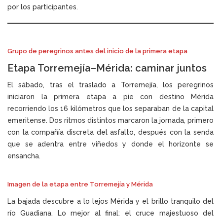
por los participantes.
Grupo de peregrinos antes del inicio de la primera etapa
Etapa Torremejía–Mérida: caminar juntos
El sábado, tras el traslado a Torremejía, los peregrinos
iniciaron la primera etapa a pie con destino Mérida
recorriendo los 16 kilómetros que los separaban de la capital
emeritense. Dos ritmos distintos marcaron la jornada, primero
con la compañía discreta del asfalto, después con la senda
que se adentra entre viñedos y donde el horizonte se
ensancha.
Imagen de la etapa entre Torremejía y Mérida
La bajada descubre a lo lejos Mérida y el brillo tranquilo del
río Guadiana. Lo mejor al final: el cruce majestuoso del