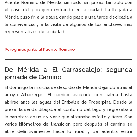
Puente Romano de Mérida, sin ruido, sin prisas, tan solo con
el paso del peregrino entrando en la ciudad. La llegada a
Mérida puso fin a la etapa dando paso a una tarde dedicada a
la convivencia y a la visita de algunos de los enclaves más
representativos de la ciudad.
Peregrinos junto al Puente Romano
De Mérida a El Carrascalejo: segunda
jornada de Camino
El domingo la marcha se despidió de Mérida dejando atrás el
arroyo Albarregas. El camino asciende con calma hasta
abrirse ante las aguas del Embalse de Proserpina. Desde la
presa, la senda dibujaba el contorno del lago y regresaba a
la carretera en un ir y venir que alternaba asfalto y tierra. Son
varios kilómetros de transición pero después el camino se
abre definitivamente hacia lo rural y se adentra entre