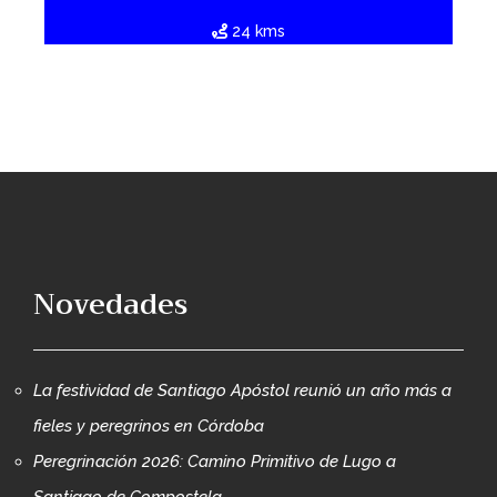
24 kms
Novedades
La festividad de Santiago Apóstol reunió un año más a
fieles y peregrinos en Córdoba
Peregrinación 2026: Camino Primitivo de Lugo a