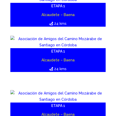
ETAPA 1
Alcaudete – Baena
24 kms
ETAPA 1
Alcaudete – Baena
24 kms
ETAPA 1
Alcaudete – Baena